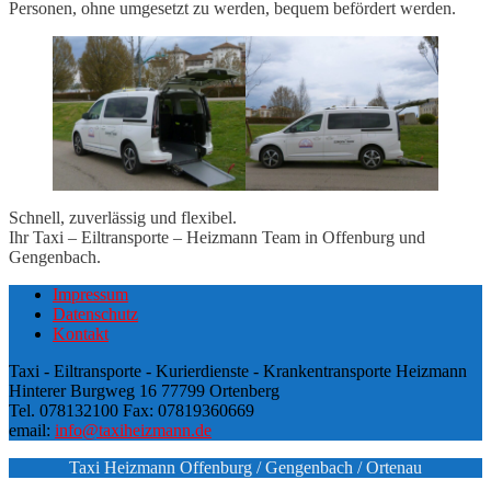
Personen, ohne umgesetzt zu werden, bequem befördert werden.
Schnell, zuverlässig und flexibel.
Ihr Taxi – Eiltransporte – Heizmann Team in Offenburg und
Gengenbach.
Impressum
Datenschutz
Kontakt
Taxi - Eiltransporte - Kurierdienste - Krankentransporte Heizmann
Hinterer Burgweg 16 77799 Ortenberg
Tel. 078132100 Fax: 07819360669
email:
info@taxiheizmann.de
Taxi Heizmann Offenburg / Gengenbach / Ortenau