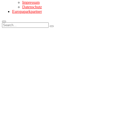
Impressum
Datenschutz
Europaparkpartner
Search
for: