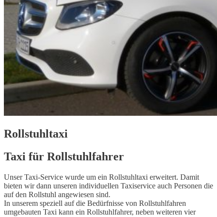
Rollstuhltaxi
Taxi für Rollstuhlfahrer
Unser Taxi-Service wurde um ein Rollstuhltaxi erweitert. Damit
bieten wir dann unseren individuellen Taxiservice auch Personen die
auf den Rollstuhl angewiesen sind.
In unserem speziell auf die Bedürfnisse von Rollstuhlfahren
umgebauten Taxi kann ein Rollstuhlfahrer, neben weiteren vier