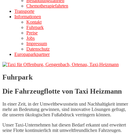
Behandlungsfahrten
Chemotherapiefahrten
Transporte
Informationen
Kontakt
Fuhrpark
Preise
Jobs
Impressum
Datenschutz
Europaparkpartner
Fuhrpark
Die Fahrzeugflotte von Taxi Heizmann
In einer Zeit, in der Umweltbewusstsein und Nachhaltigkeit immer
mehr an Bedeutung gewinnen, sind innovative Lösungen gefragt,
die unseren ökologischen Fußabdruck verringern können.
Unser Taxi-Unternehmen hat diesen Bedarf erkannt und erweitert
seine Flotte kontinuierlich mit umweltfreundlichen Fahrzeugen.