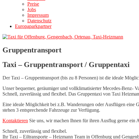
Preise
Jobs
Impressum
Datenschutz
Europaparkpartner
Gruppentransport
Taxi – Gruppentransport / Gruppentaxi
Der Taxi – Gruppentransport (bis zu 8 Personen) ist die ideale Mögl
Unser bequemer, geräumiger und vollklimatisierter Mecedes-Benz- V
Schnell, zuverlässig und flexibel. Das Gruppentaxi von Taxi Heizman
Eine ideale Möglichkeit bei z.B. Wanderungen oder Ausflügen eine G
stehen 3 entsprechende Fahrzeuge zur Verfügung.
Kontaktieren
Sie uns, wir machen Ihnen für ihren Ausflug gerne ein 
Schnell, zuverlässig und flexibel.
Ihr Taxi – Eiltransporte – Heizmann Team in Offenburg und Gengen