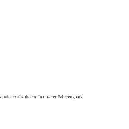
kt wieder abzuholen. In unserer Fahrzeugpark