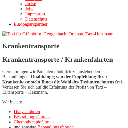
Preise
Jobs
Impressum
Datenschutz
Europaparkpartner
Krankentransporte
Krankentransporte / Krankenfahrten
Gerne bringen wir Patienten pünktlich zu anstehenden
Behandlungen.
Unabhängig von der Empfehlung Ihrer
Krankenkasse steht Ihnen die Wahl des Taxiuntenehmens frei.
Verlassen Sie sich auf die Erfahrung der Profis von Taxi –
Eiltansporte – Heizmann.
Wir bieten:
Dialysefahrten
Bestrahlungsfahrten
Chemotherapiefahrten
und sonstige
Behandlungsfahrten