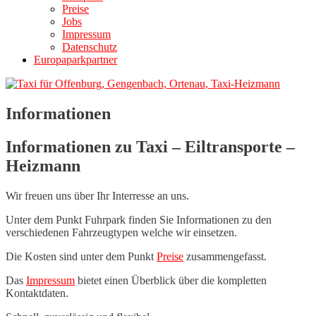
Preise
Jobs
Impressum
Datenschutz
Europaparkpartner
Informationen
Informationen zu Taxi – Eiltransporte –
Heizmann
Wir freuen uns über Ihr Interresse an uns.
Unter dem Punkt Fuhrpark finden Sie Informationen zu den
verschiedenen Fahrzeugtypen welche wir einsetzen.
Die Kosten sind unter dem Punkt
Preise
zusammengefasst.
Das
Impressum
bietet einen Überblick über die kompletten
Kontaktdaten.