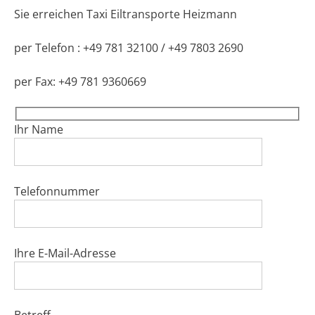
Sie erreichen Taxi Eiltransporte Heizmann
per Telefon : +49 781 32100 / +49 7803 2690
per Fax: +49 781 9360669
Ihr Name
Telefonnummer
Ihre E-Mail-Adresse
Betreff