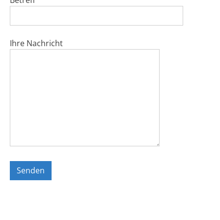
Ihre Nachricht